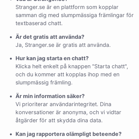
Stranger.se är en plattform som kopplar
samman dig med slumpmässiga främlingar för
textbaserad chatt.
Är det gratis att använda?
Ja, Stranger.se är gratis att använda.
Hur kan jag starta en chatt?
Klicka helt enkelt på knappen "Starta chatt",
och du kommer att kopplas ihop med en
slumpmässig främling.
Är min information säker?
Vi prioriterar användarintegritet. Dina
konversationer är anonyma, och vi vidtar
åtgärder för att skydda dina data.
Kan jag rapportera olämpligt beteende?