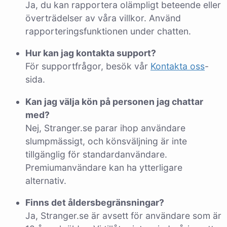
Ja, du kan rapportera olämpligt beteende eller
överträdelser av våra villkor. Använd
rapporteringsfunktionen under chatten.
Hur kan jag kontakta support?
För supportfrågor, besök vår
Kontakta oss
-
sida.
Kan jag välja kön på personen jag chattar
med?
Nej, Stranger.se parar ihop användare
slumpmässigt, och könsväljning är inte
tillgänglig för standardanvändare.
Premiumanvändare kan ha ytterligare
alternativ.
Finns det åldersbegränsningar?
Ja, Stranger.se är avsett för användare som är