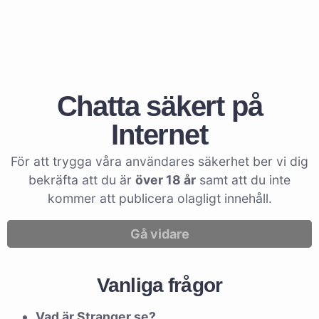
Chatta säkert på
Internet
För att trygga våra användares säkerhet ber vi dig
bekräfta att du är
över 18 år
samt att du inte
kommer att publicera olagligt innehåll.
Gå vidare
Vanliga frågor
Vad är Stranger.se?