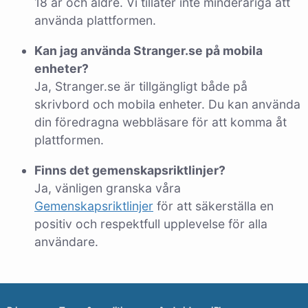
18 år och äldre. Vi tillåter inte minderåriga att
använda plattformen.
Kan jag använda Stranger.se på mobila
enheter?
Ja, Stranger.se är tillgängligt både på
skrivbord och mobila enheter. Du kan använda
din föredragna webbläsare för att komma åt
plattformen.
Finns det gemenskapsriktlinjer?
Ja, vänligen granska våra
Gemenskapsriktlinjer
för att säkerställa en
positiv och respektfull upplevelse för alla
användare.